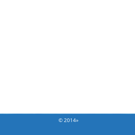
© 2014
»