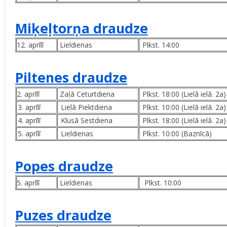
Miķeļtorņa draudze
12. aprīlī
Lieldienas
Plkst. 14:00
Piltenes draudze
2. aprīlī
Zaļā Ceturtdiena
Plkst. 18:00 (Lielā ielā. 2a
3. aprīlī
Lielā Piektdiena
Plkst. 10:00 (Lielā ielā. 2a
4. aprīlī
Klusā Sestdiena
Plkst. 18:00 (Lielā ielā. 2a
5. aprīlī
Lieldienas
Plkst. 10:00 (Baznīcā)
Popes draudze
5. aprīlī
Lieldienas
Plkst. 10:00
Puzes draudze